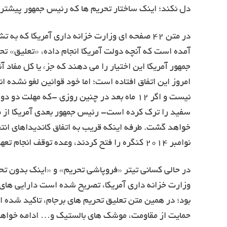
دل نکند؛ اینک ساختار تحریم ها که رئیس جمهور پیشتر
در متن ۴۲ صفحه ای وزارت خزانه داری آمریکا که
آمده است که آنچه دولت آمریکا انجام داده، «تعلیق» تح
سفید را ترک کرده است- رئیس جمهور بعدی آمریکا از صد
نوامبر ۲۰۱۴ کنگره را فتح کردند، وعده توقف انجام تعهدات آمریکا را داده اند.
وزارت خزانه داری آمریکا، تصریح شده است دارایی های 
حمایت از مقاومت، موشک های بالستیک و… ادامه خواهد 