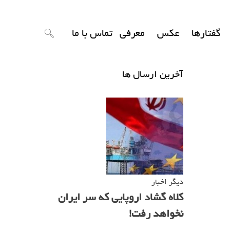
گفتارها
عکس
معرفی
تماس با ما
آخرین ارسال ها
دیگر اخبار
کلاه گشاد اروپایی که سر ایران
نخواهد رفت!