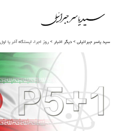
>
>
سید یاسر جبرائیلی
دیگر اخبار
روز اجرا، ایستگاه آخر یا اول