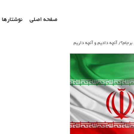
صفحه اصلی
نوشتارها
 برجام؟/ آنچه دادیم و آنچه داریم