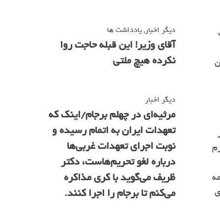
دیگر اخبار
,
یادداشت ها
آقای وزیر! این قبله حاجت روا
نکرده هیچ ملتی
ن
دیگر اخبار
مرثیه‌ای در چهلم برجام/اینک که
تعهدات ایران به اتمام رسیده و
نوبت اجرای تعهدات غربی‌ها
رم
درباره لغو تحریم‌هاست، دکتر
ظریف می‌گوید با کری مذاکره
مه
ی
می‌کنم تا برجام را اجرا کنند.