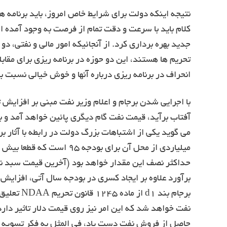
نتیجه اینکه دولت برای شرایط خاص امروز، باید برنامه ه
کلام باید با سرعت و دقت تمام از فرصت به وجود آمده از 
جدید بهره برداری کرد. از آنجائیکه امور مالی و نفتی، دو
تحریم ها هستند، این دو حوزه در برنامه ریزی برای مقابل
انحراف در برنامه ریزی درباره آنها و خوش خیالی نسبت 
با اجرایی شدن برجام و اعلام وزیر نفت مبنی بر افزایش 
آفتاب برآید، قیمت نفت گام دیگری پائین خواهد آمد و به
برآورد علاوه بر ایجاد کسری در بودجه سال آتی، افزایش
برجام بند 
نفت خواهد شد که این امر نیز روی قیمت دلار تاثیر دارد