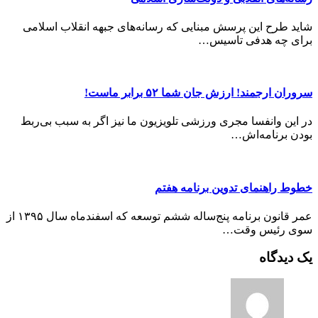
شاید طرح این پرسش مبنایی که رسانه‌های جبهه انقلاب اسلامی
برای چه هدفی تاسیس…
سروران ارجمند! ارزش جان شما ۵۲ برابر ماست!
در این وانفسا مجری ورزشی تلویزیون ما نیز اگر به سبب بی‌ربط
بودن برنامه‌اش…
خطوط راهنمای تدوین برنامه هفتم
عمر قانون برنامه پنج‌ساله ششم توسعه که اسفندماه سال ۱۳۹۵ از
سوی رئیس وقت…
یک دیدگاه