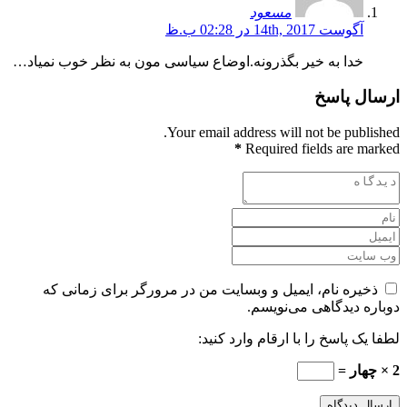
مسعود
آگوست 14th, 2017 در 02:28 ب.ظ
خدا به خیر بگذرونه.اوضاع سیاسی مون به نظر خوب نمیاد…
ارسال پاسخ
Your email address will not be published.
*
Required fields are marked
ذخیره نام، ایمیل و وبسایت من در مرورگر برای زمانی که
دوباره دیدگاهی می‌نویسم.
لطفا یک پاسخ را با ارقام وارد کنید:
2 × چهار =