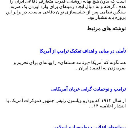
است که بدون هیچ بهانه روشنی، قدرت متعارف دفاعی ایران را
هدف گرفته و به دنبال ایجاد زمینه‌ای برای وارد آوردن یک ضربه
سنگین نظامی پس از خنثی‌سازی توان دفاعی ماست. در برابر این
پروژه باید هشیار بود.
نوشته های مرتبط
تأملی در مبانی و اهداف تفکیک ترامپ از آمریکا
همانگونه که آمریکا «برنامه هسته‌ای» را بهانه‌‌ای برای تحریم و
ضربه‌زدن به اقتصاد ایران…
ترامپ و نوحمایت گرایی عریان آمریکایی
از سال ۱۹۱۴ که وودرو ویلسون رئیس جمهور دموکرات آمریکا، با
انتشار اعلامیه ۱۴…
رسانه‌های انقلابی و دولت‌سازی اسلامی